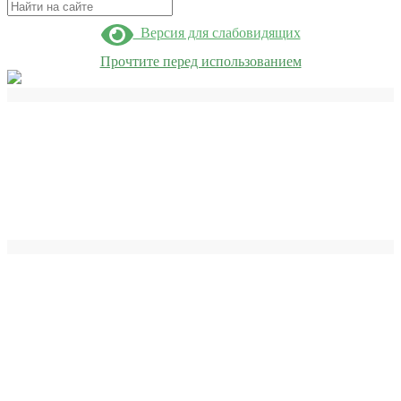
Поиск
Версия для слабовидящих
Прочтите перед использованием