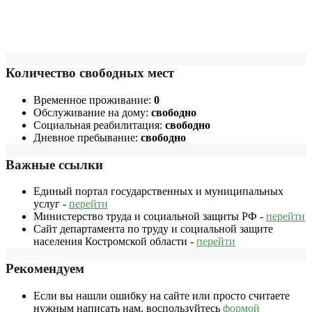
Количество свободных мест
Временное проживание:
0
Обслуживание на дому:
свободно
Социальная реабилитация:
свободно
Дневное пребывание:
свободно
Важные ссылки
Единый портал государственных и муниципальных
услуг -
перейти
Министерство труда и социальной защиты РФ -
перейти
Сайт департамента по труду и социальной защите
населения Костромской области -
перейти
Рекомендуем
Если вы нашли ошибку на сайте или просто считаете
нужным написать нам, воспользуйтесь
формой