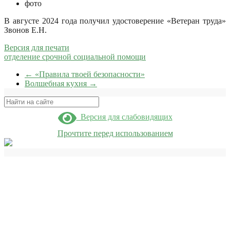
фото
В августе 2024 года получил удостоверение «Ветеран труда»
Звонов Е.Н.
Версия для печати
отделение срочной социальной помощи
←
«Правила твоей безопасности»
Волшебная кухня
→
Поиск
Версия для слабовидящих
Прочтите перед использованием