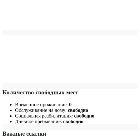
Количество свободных мест
Временное проживание:
0
Обслуживание на дому:
свободно
Социальная реабилитация:
свободно
Дневное пребывание:
свободно
Важные ссылки