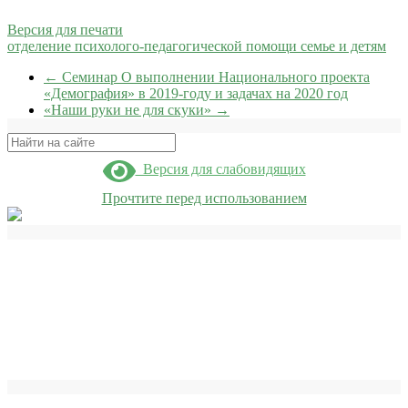
Версия для печати
отделение психолого-педагогической помощи семье и детям
←
Семинар О выполнении Национального проекта
«Демография» в 2019-году и задачах на 2020 год
«Наши руки не для скуки»
→
Поиск
Версия для слабовидящих
Прочтите перед использованием