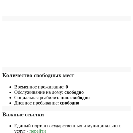
Количество свободных мест
Временное проживание:
0
Обслуживание на дому:
свободно
Социальная реабилитация:
свободно
Дневное пребывание:
свободно
Важные ссылки
Единый портал государственных и муниципальных
услуг -
перейти